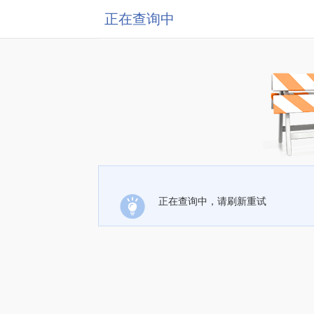
正在查询中
正在查询中，请刷新重试