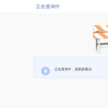
正在查询中
正在查询中，请刷新重试