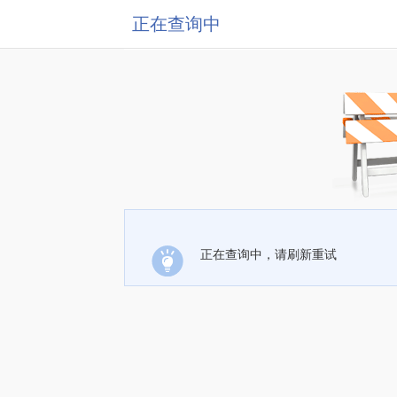
正在查询中
正在查询中，请刷新重试