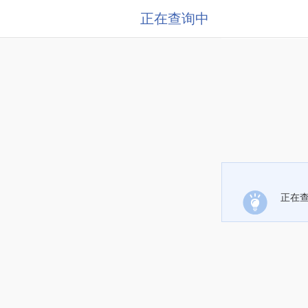
正在查询中
正在