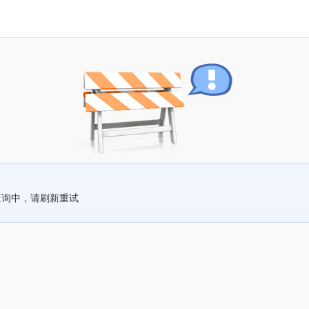
查询中，请刷新重试